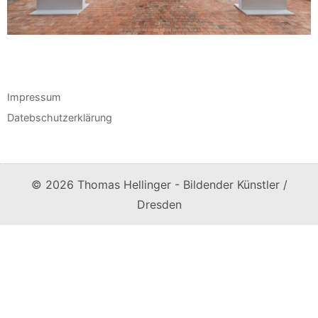
Impressum
Datebschutzerklärung
©
2026 Thomas Hellinger - Bildender Künstler /
Dresden