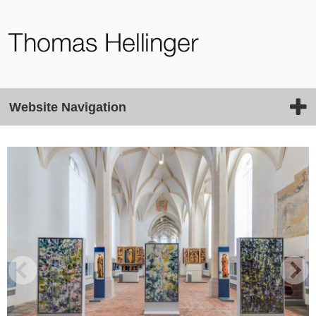
Website Navigation